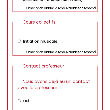
(inscription annuelle, renouvelable tacitement)
Cours collectifs
Cours
collectifs
Initiation musicale
(inscription annuelle, renouvelable tacitement)
Contact professeur
Nous avons déjà eu un contact
avec le professeur
Oui