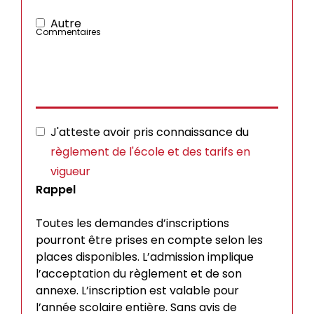
Autre
Commentaires
J'atteste avoir pris connaissance du
règlement de l'école et des tarifs en
vigueur
Rappel
Toutes les demandes d’inscriptions
pourront être prises en compte selon les
places disponibles. L’admission implique
l’acceptation du règlement et de son
annexe. L’inscription est valable pour
l’année scolaire entière. Sans avis de