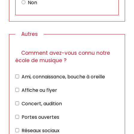
Non
Autres
Comment avez-vous connu notre
école de musique ?
Ami, connaissance, bouche à oreille
Affiche ou flyer
Concert, audition
Portes ouvertes
Réseaux sociaux